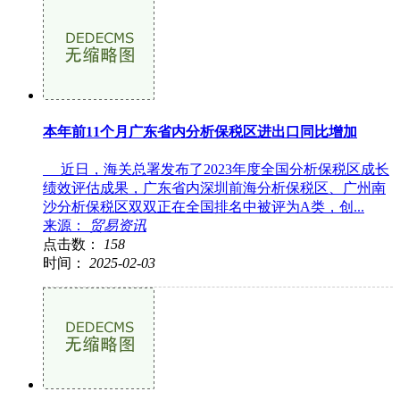
本年前11个月广东省内分析保税区进出口同比增加
近日，海关总署发布了2023年度全国分析保税区成长
绩效评估成果，广东省内深圳前海分析保税区、广州南
沙分析保税区双双正在全国排名中被评为A类，创...
来源：
贸易资讯
点击数：
158
时间：
2025-02-03